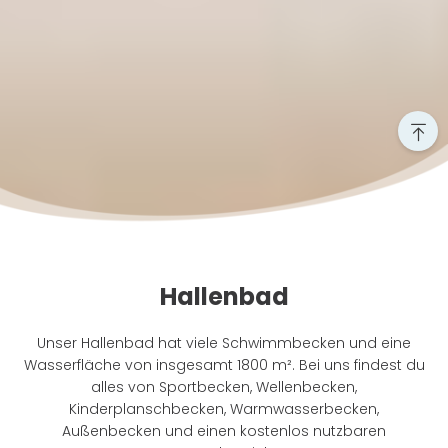
Hallenbad
Unser Hallenbad hat viele Schwimmbecken und eine
Wasserfläche von insgesamt 1800 m². Bei uns findest du
alles von Sportbecken, Wellenbecken,
Kinderplanschbecken, Warmwasserbecken,
Außenbecken und einen kostenlos nutzbaren