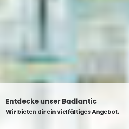
Entdecke unser Badlantic
Wir bieten dir ein vielfältiges Angebot.