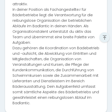
attraktiv.
In deiner Position als Fachangestellte:r für
Bäderbetriebe liegt die Verantwortung für die
reibungslose Organisation der betrieblichen
Abläufe im Badlantic in deinen Händen. Als
Organisationstalent unterstützt du aktiv das
Team und übernimmst eine breite Palette von
Aufgaben:
Dazu gehören die Koordination von Badebetrieb
und -aufsicht, die Abwicklung von Eintritten und
Mitgliedschaften, die Organisation von
Veranstaltungen und Kursen, die Pflege der
Kundenkommunikation, die Durchführung von
Schwimmkursen sowie die Zusammenarbeit mit
Lieferanten und Dienstleistern im Bereich
Bäderausstattung. Dein Aufgabenfeld umfasst
somit sämtliche Aspekte des Bäderbetriebs und
gewährleistet einen reibungslosen Ablauf im
Badlantic.