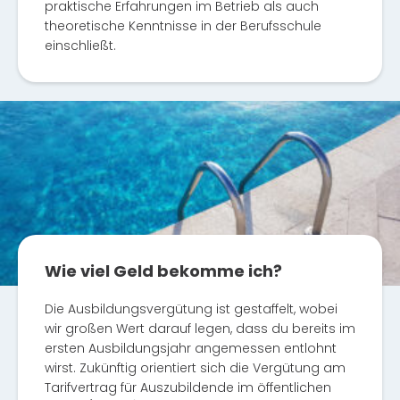
praktische Erfahrungen im Betrieb als auch
theoretische Kenntnisse in der Berufsschule
einschließt.
Wie viel Geld bekomme ich?
Die Ausbildungsvergütung ist gestaffelt, wobei
wir großen Wert darauf legen, dass du bereits im
ersten Ausbildungsjahr angemessen entlohnt
wirst. Zukünftig orientiert sich die Vergütung am
Tarifvertrag für Auszubildende im öffentlichen