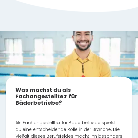
Was machst du als
Fachangestellte:r für
Bäderbetriebe?
Als Fachangestellte:r für Bäderbetriebe spielst
du eine entscheidende Rolle in der Branche. Die
Vielfalt dieses Berufsfeldes macht ihn besonders