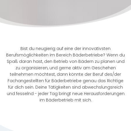
Bist du neugierig auf eine der innovativsten
Berufsmöglichkeiten im Bereich Bäderbetriebe? Wenn du
Spaß daran hast, den Betrieb von Bädern zu planen und
zu organisieren, und gerne aktiv am Geschehen
teilnehmen möchtest, dann könnte der Beruf des/der
Fachangestellten für Bäderbetriebe genau das Richtige
für dich sein. Deine Tätigkeiten sind abwechslungsreich
und fesselnd - jeder Tag bringt neue Herausforderungen
im Bäderbetrieb mit sich.