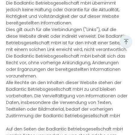
Die Badlantic Betriebsgesellschaft mbH übernimmt
jedoch keine Haftung oder Garantie für die Aktualität,
Richtigkeit und Vollständigkeit der auf dieser Website
bereitgestellten Informationen.
Dies gilt auch für alle Verbindungen ("Links"), auf die
diese Website direkt oder indirekt verweist. Die Badlantic
Betriebsgesellschaft mbH ist für den Inhalt einer Seite, die
mit einem solchen Link erreicht wird, nicht verantwortlich.
Die Badlantic Betriebsgesellschaft mbH behält sich das
Recht vor, ohne vorherige Ankündigung, Änderungen
oder Ergänzungen der bereitgestellten Informationen
vorzunehmen.
Alle Rechte an den Inhalten dieser Website stehen der
Badlantic Betriebsgesellschaft mbH zu und bleiben
vorbehalten. Die Vervielfältigung von Informationen oder
Daten, insbesondere die Verwendung von Texten,
Textteilen oder Bildmaterial, bedarf der vorherigen
Zustimmung der Badlantic Betriebsgesellschaft mbH
Auf den Seiten der Badlantic Betriebsgesellschaft mbH