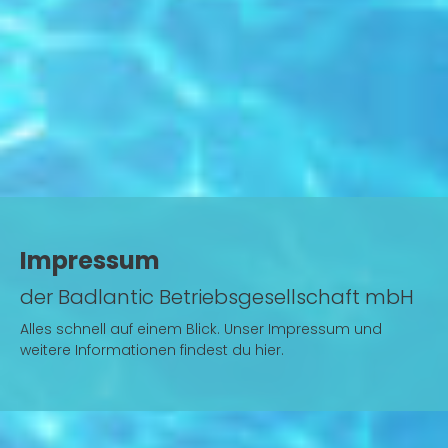
Impressum
der Badlantic Betriebsgesellschaft mbH
Alles schnell auf einem Blick. Unser Impressum und
weitere Informationen findest du hier.