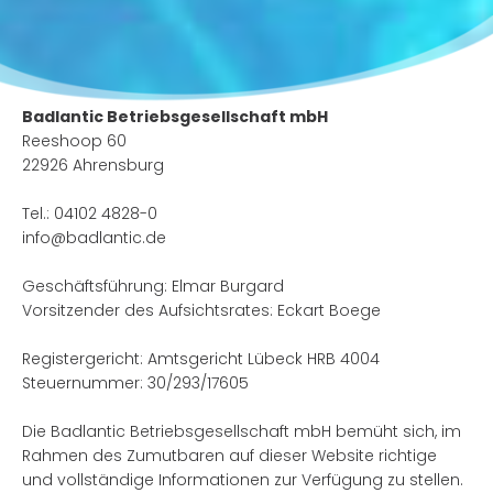
Badlantic Betriebsgesellschaft mbH
Reeshoop 60
22926 Ahrensburg
Tel.: 04102 4828-0
info@badlantic.de
Geschäftsführung: Elmar Burgard
Vorsitzender des Aufsichtsrates: Eckart Boege
Registergericht: Amtsgericht Lübeck HRB 4004
Steuernummer: 30/293/17605
Die Badlantic Betriebsgesellschaft mbH bemüht sich, im
Rahmen des Zumutbaren auf dieser Website richtige
und vollständige Informationen zur Verfügung zu stellen.